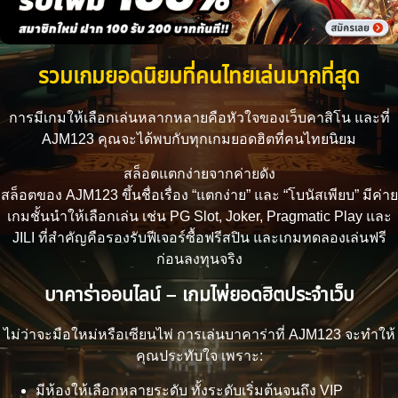
รวมเกมยอดนิยมที่คนไทยเล่นมากที่สุด
การมีเกมให้เลือกเล่นหลากหลายคือหัวใจของเว็บคาสิโน และที่
AJM123 คุณจะได้พบกับทุกเกมยอดฮิตที่คนไทยนิยม
สล็อตแตกง่ายจากค่ายดัง
สล็อตของ AJM123 ขึ้นชื่อเรื่อง “แตกง่าย” และ “โบนัสเพียบ” มีค่าย
เกมชั้นนำให้เลือกเล่น เช่น PG Slot, Joker, Pragmatic Play และ
JILI ที่สำคัญคือรองรับฟีเจอร์ซื้อฟรีสปิน และเกมทดลองเล่นฟรี
ก่อนลงทุนจริง
บาคาร่าออนไลน์ – เกมไพ่ยอดฮิตประจำเว็บ
ไม่ว่าจะมือใหม่หรือเซียนไพ่ การเล่นบาคาร่าที่ AJM123 จะทำให้
คุณประทับใจ เพราะ:
มีห้องให้เลือกหลายระดับ ทั้งระดับเริ่มต้นจนถึง VIP