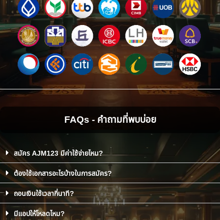
FAQs - คำถามที่พบบ่อย
สมัคร AJM123 มีค่าใช้จ่ายไหม?
ต้องใช้เอกสารอะไรบ้างในการสมัคร?
ถอนเงินใช้เวลากี่นาที?
มีแอปให้โหลดไหม?