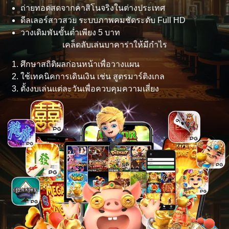
ถ่ายทอดสดจากคาสิโนจริงในต่างประเทศ
ดีลเลอร์สาวสวย ระบบภาพคมชัดระดับ Full HD
วางเดิมพันขั้นต่ำเพียง 5 บาท
เคล็ดลับเล่นบาคาร่าให้มีกำไร
ศึกษาสถิติผลก่อนหน้าเพื่อวางแผน
ใช้เทคนิคการเดินเงิน เช่น สูตรมาร์ติงเกล
ตั้งงบเล่นแต่ละวันเพื่อควบคุมความเสี่ยง